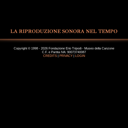
Copyright © 1998 - 2026 Fondazione Erio Tripodi - Museo della Canzone
C.F. e Partita IVA: 90073740087
CREDITS
|
PRIVACY
|
LOGIN